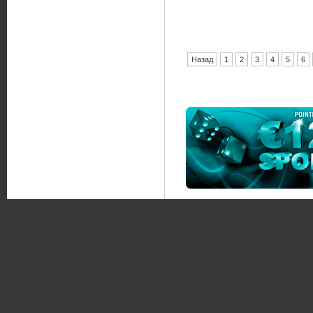
Назад
1
2
3
4
5
6