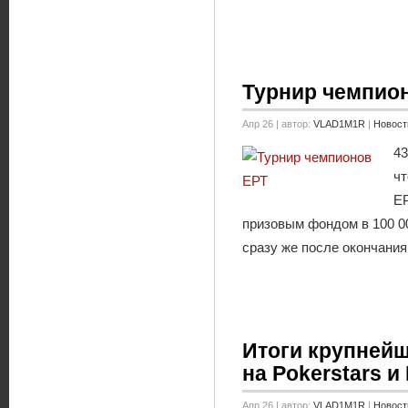
Турнир чемпио
Апр 26 | автор:
VLAD1M1R
|
Новост
43
чт
ЕР
призовым фондом в 100 00
сразу же после окончания
Итоги крупней
на Pokerstars и F
Апр 26 | автор:
VLAD1M1R
|
Новост