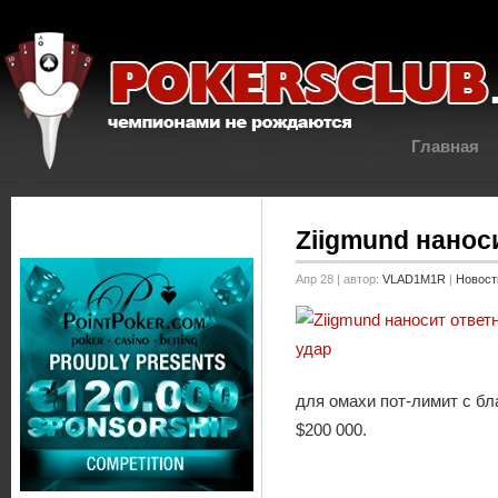
Главная
Мы рекомендуем
Ziigmund нанос
Апр 28 | автор:
VLAD1M1R
|
Новост
для омахи пот-лимит с бл
$200 000.