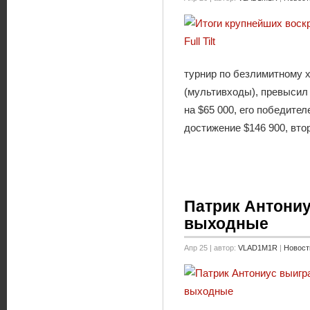
турнир по безлимитному х
(мультивходы), превысил
на $65 000, его победител
достижение $146 900, вт
Патрик Антониу
выходные
Апр 25 | автор:
VLAD1M1R
|
Новост