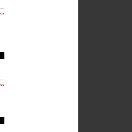
тов
тов