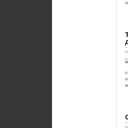
ч
М
с
х
в
М