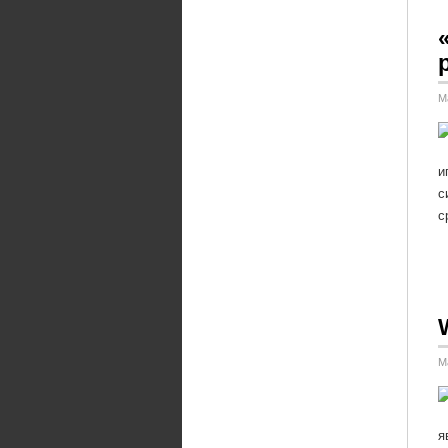
М
и
с
с
М
я