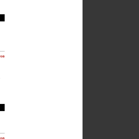
тов
у
тов