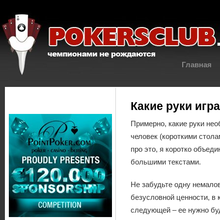
Главная
Мы рекомендуем
Какие руки игр
Примерно, какие руки нео
человек (короткими стола
про это, я коротко объеди
большими текстами.
Не забудьте одну немалов
безусловной ценности, в к
следующей – ее нужно буд