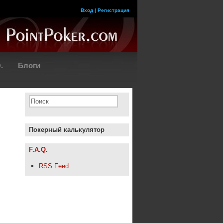
Вход | Регистрация
.
Блоги
Покерный калькулятор
F.A.Q.
RSS Feed