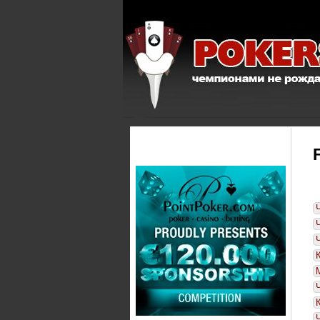
Мы рекомендуем