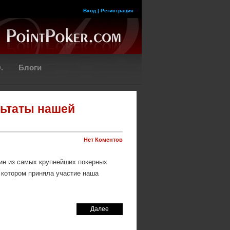
Вход | Регистрация
.
Блоги
льтаты нашей
Нет Коментов
дин из самых крупнейших покерных
в котором приняла участие наша
Далее