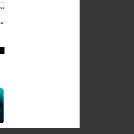
тов
ых