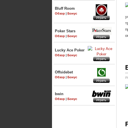
Bluff Room
Обзор
|
Бонус
у
т
п
Poker Stars
о
Обзор
|
Бонус
Lucky Ace Poker
Обзор
|
Бонус
Offsidebet
Обзор
|
Бонус
И
bwin
Обзор
|
Бонус