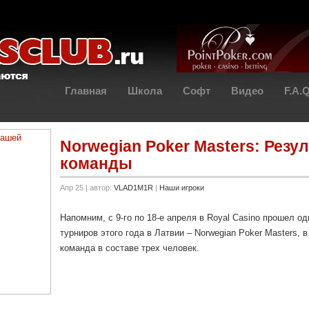
Главная
Школа
Софт
Видео
F.A.Q
Norwegian Poker Masters: Резу
команды
Апр 25 | автор:
VLAD1M1R
|
Наши игроки
Напомним, с 9-го по 18-е апреля в Royal Casino прошел о
турниров этого года в Латвии – Norwegian Poker Masters, 
команда в составе трех человек.