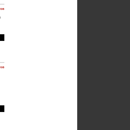
тов
я
тов
с