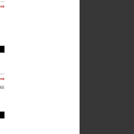
тов
тов
 65