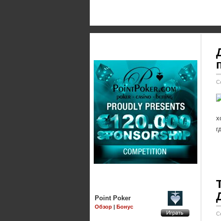
Наши игроки
Мы рекомендуем
С
х
г
Лучшие покер-румы
Point Poker
Обзор
|
Бонус
С